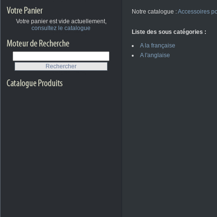
Notre catalogue :
Accessoires p
Votre panier est vide actuellement,
consultez le catalogue
Liste des sous catégories :
A la française
A l'anglaise