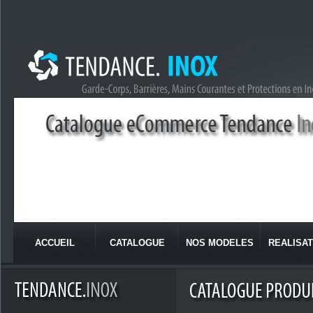
ACCUEIL
CATALOGUE
NOS MODELES
REALISAT