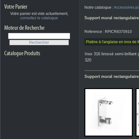
Notre catalogue :
Accessoires p
Votre panier est vide actuellement,
Support mural rectangulaire
consultez le catalogue
Reference : RPICR8370910
Platine à l'anglaise en inox 
Inox 316 brossé semi-brillant 
320
Support mural rectangulaire