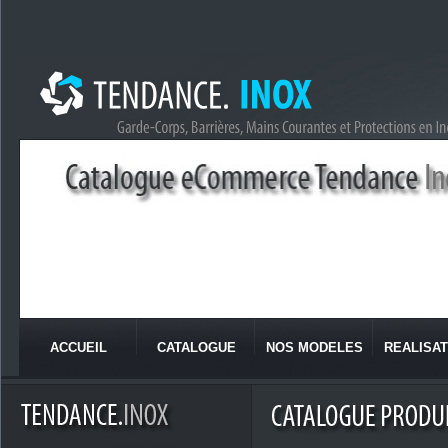
ACCUEIL
CATALOGUE
NOS MODELES
REALISAT