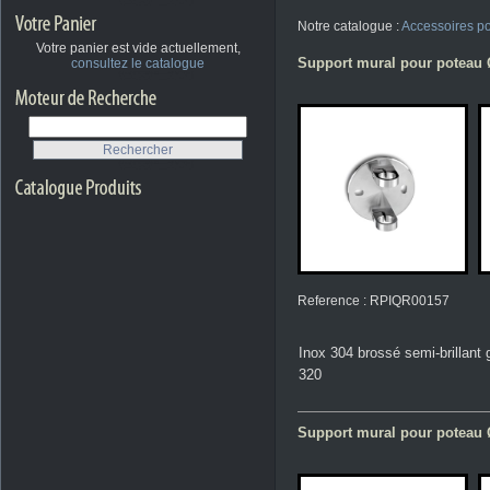
Notre catalogue :
Accessoires p
Votre panier est vide actuellement,
Support mural pour poteau 
consultez le catalogue
Reference : RPIQR00157
Inox 304 brossé semi-brillant 
320
Support mural pour poteau 