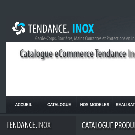
ACCUEIL
CATALOGUE
NOS MODELES
REALISAT