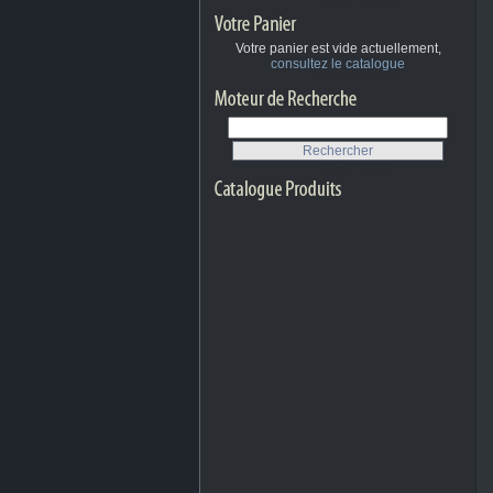
Votre panier est vide actuellement,
consultez le catalogue