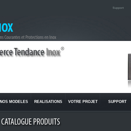
Support
NOS MODELES
REALISATIONS
VOTRE PROJET
SUPPORT