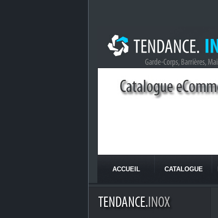
ACCUEIL
CATALOGUE