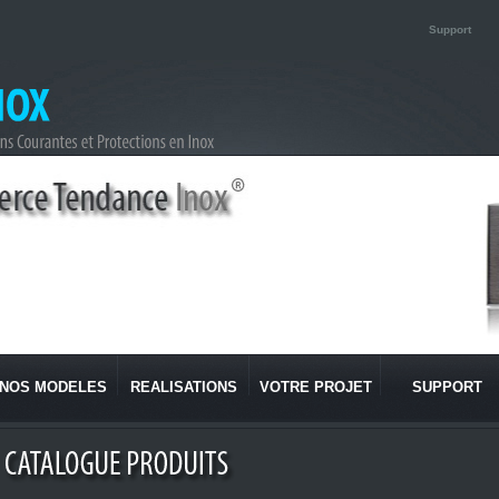
Support
NOS MODELES
REALISATIONS
VOTRE PROJET
SUPPORT