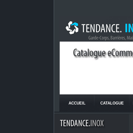
ACCUEIL
CATALOGUE