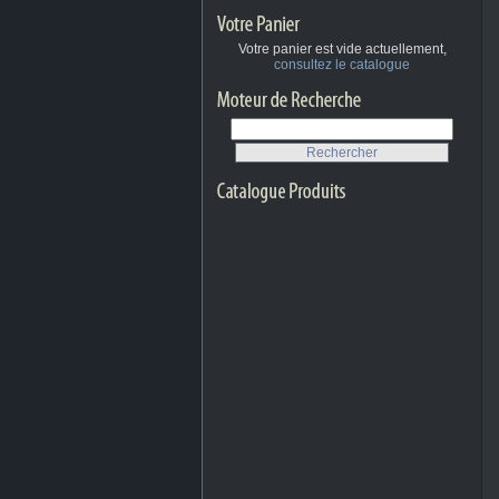
Votre panier est vide actuellement,
consultez le catalogue