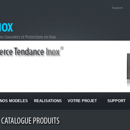
Support
NOS MODELES
REALISATIONS
VOTRE PROJET
SUPPORT