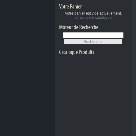
Votre panier est vide actuellement,
consultez le catalogue