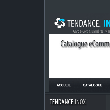
ACCUEIL
CATALOGUE