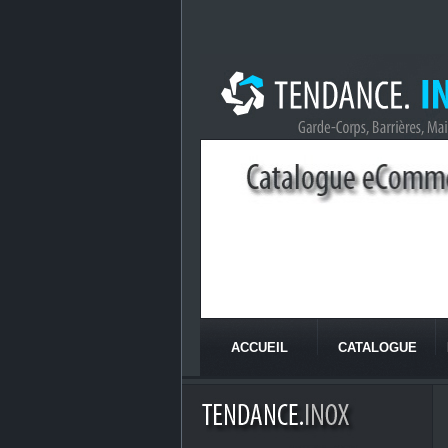
ACCUEIL
CATALOGUE