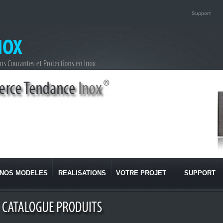
Support
NOS MODELES
REALISATIONS
VOTRE PROJET
SUPPORT