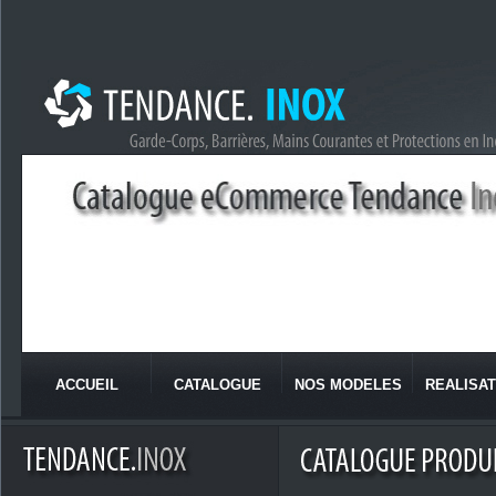
ACCUEIL
CATALOGUE
NOS MODELES
REALISAT