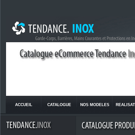
ACCUEIL
CATALOGUE
NOS MODELES
REALISAT