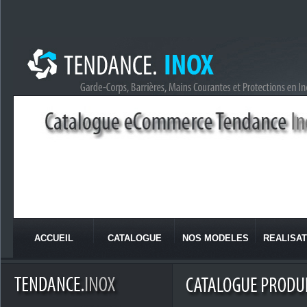
ACCUEIL
CATALOGUE
NOS MODELES
REALISAT