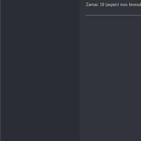
Zamac 19 (aspect inox brossé