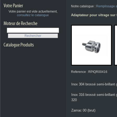
Notre catalogue :
Remplissage a
Votre panier est vide actuellement,
Adaptateur pour vitrage sur 
consultez le catalogue
Reference : RPIQR00416
Inox 304 brossé semi-brillant 
Inox 316 brossé semi-brillant 
320
Zamac 00 (brut)