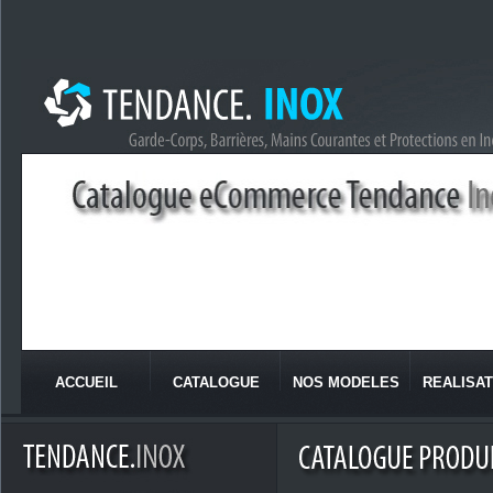
ACCUEIL
CATALOGUE
NOS MODELES
REALISAT