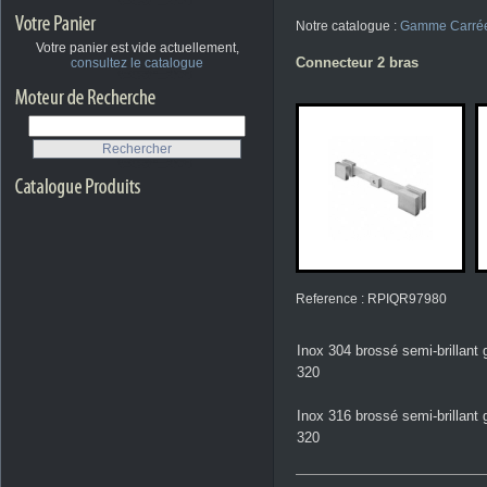
Notre catalogue :
Gamme Carré
Votre panier est vide actuellement,
Connecteur 2 bras
consultez le catalogue
Reference : RPIQR97980
Inox 304 brossé semi-brillant 
320
Inox 316 brossé semi-brillant 
320