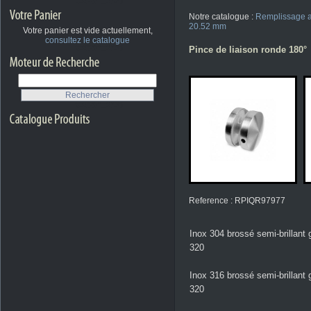
Notre catalogue :
Remplissage a
20.52 mm
Votre panier est vide actuellement,
consultez le catalogue
Pince de liaison ronde 180°
Reference : RPIQR97977
Inox 304 brossé semi-brillant 
320
Inox 316 brossé semi-brillant 
320