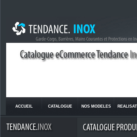
ACCUEIL
CATALOGUE
NOS MODELES
REALISAT