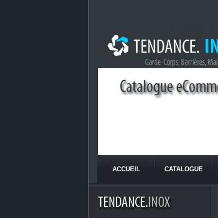
ACCUEIL
CATALOGUE