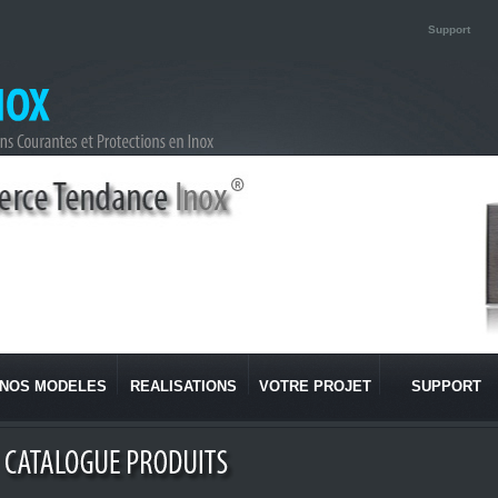
Support
NOS MODELES
REALISATIONS
VOTRE PROJET
SUPPORT