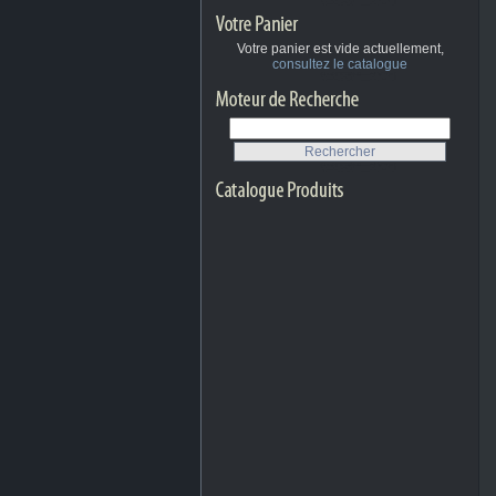
Votre panier est vide actuellement,
consultez le catalogue