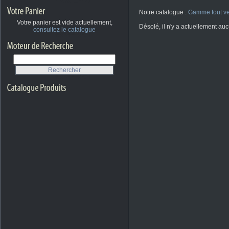
Notre catalogue :
Gamme tout ve
Votre panier est vide actuellement,
Désolé, il n'y a actuellement au
consultez le catalogue