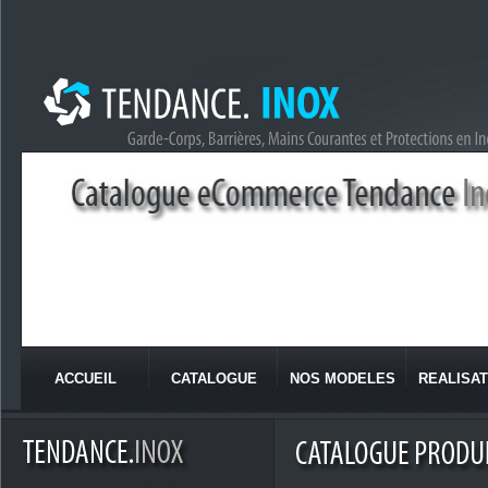
ACCUEIL
CATALOGUE
NOS MODELES
REALISAT