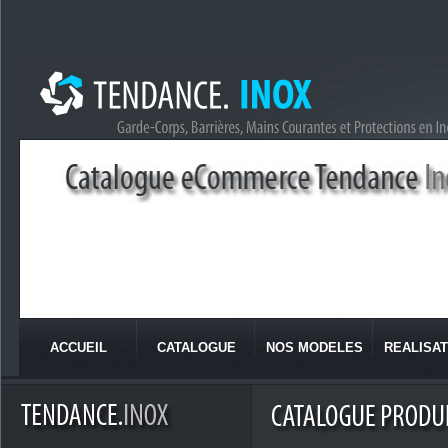
ACCUEIL
CATALOGUE
NOS MODELES
REALISAT