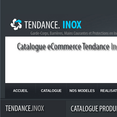
ACCUEIL
CATALOGUE
NOS MODELES
REALISAT