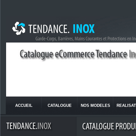
ACCUEIL
CATALOGUE
NOS MODELES
REALISAT