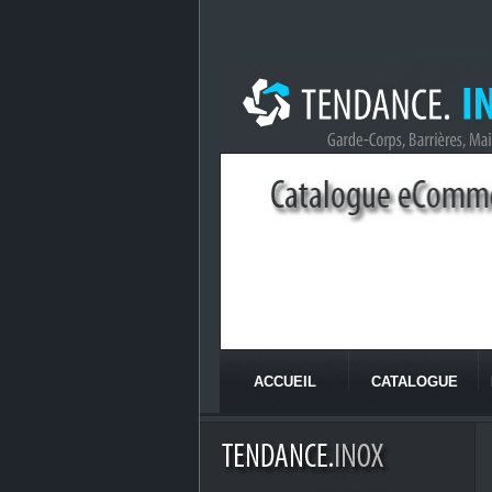
ACCUEIL
CATALOGUE