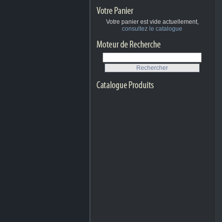
Votre panier est vide actuellement,
consultez le catalogue