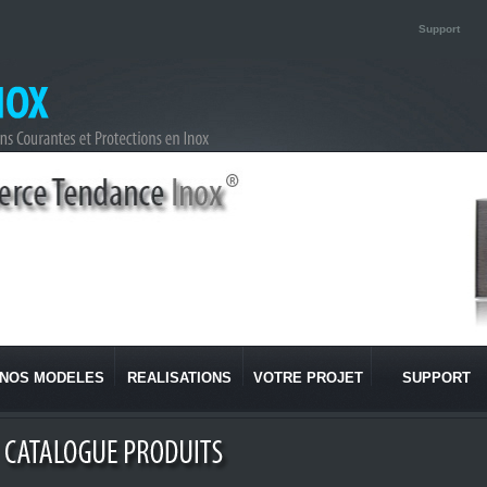
Support
NOS MODELES
REALISATIONS
VOTRE PROJET
SUPPORT