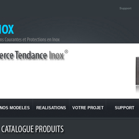
Support
NOS MODELES
REALISATIONS
VOTRE PROJET
SUPPORT