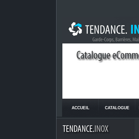
ACCUEIL
CATALOGUE