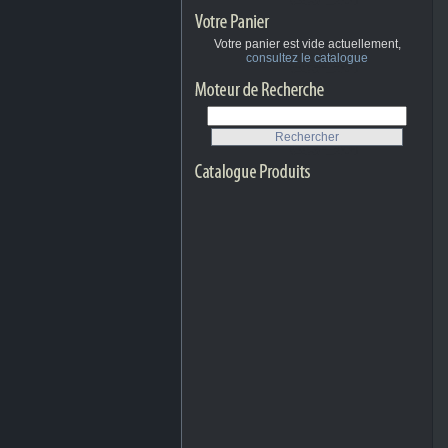
Votre panier est vide actuellement,
consultez le catalogue