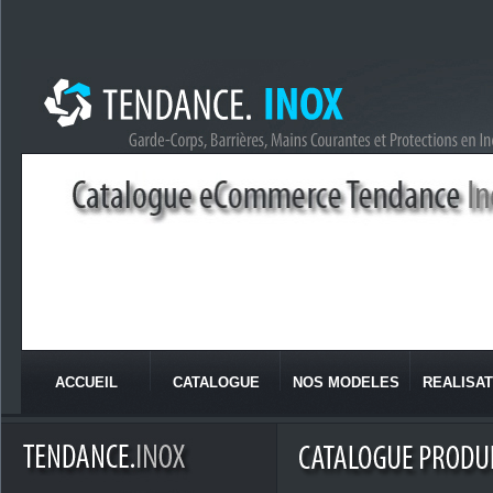
ACCUEIL
CATALOGUE
NOS MODELES
REALISAT