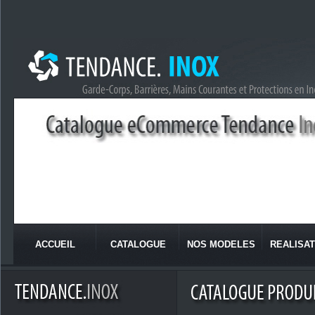
ACCUEIL
CATALOGUE
NOS MODELES
REALISAT