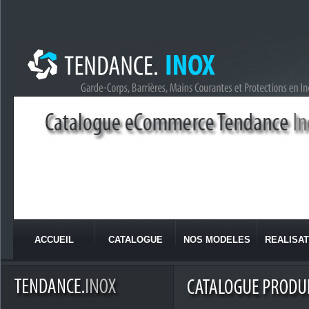
ACCUEIL
CATALOGUE
NOS MODELES
REALISAT