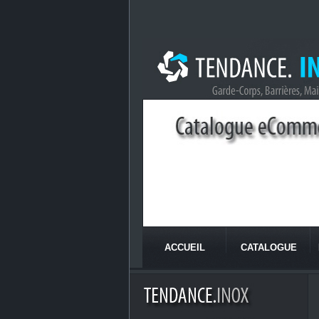
ACCUEIL
CATALOGUE