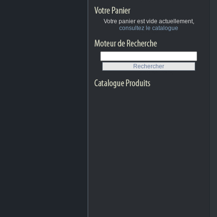
Votre panier est vide actuellement,
consultez le catalogue