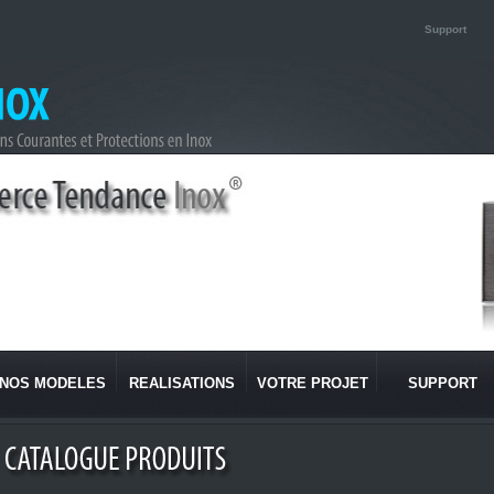
Support
NOS MODELES
REALISATIONS
VOTRE PROJET
SUPPORT