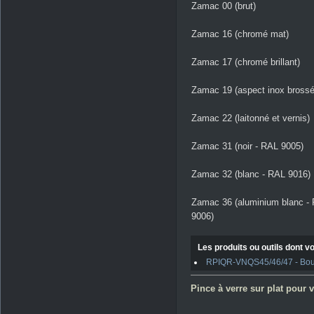
Zamac 00 (brut)
Zamac 16 (chromé mat)
Zamac 17 (chromé brillant)
Zamac 19 (aspect inox brossé
Zamac 22 (laitonné et vernis)
Zamac 31 (noir - RAL 9005)
Zamac 32 (blanc - RAL 9016)
Zamac 36 (aluminium blanc -
9006)
Les produits ou outils dont vo
RPIQR-VNQS45/46/47 - Boulo
Pince à verre sur plat pour v