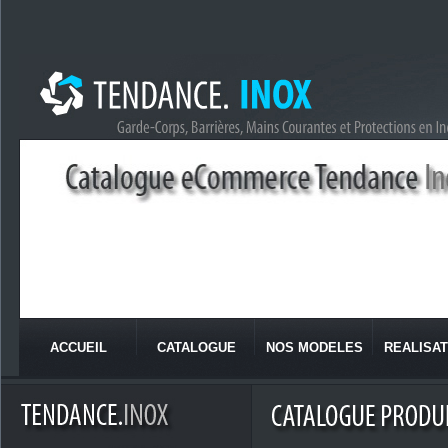
ACCUEIL
CATALOGUE
NOS MODELES
REALISAT