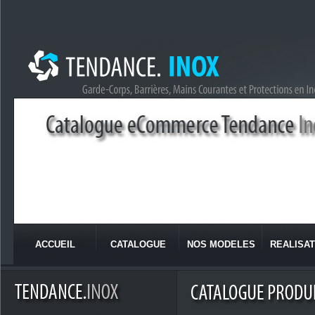
ACCUEIL
CATALOGUE
NOS MODELES
REALISAT