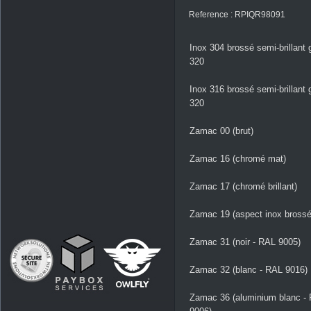
Reference : RPIQR98091
Inox 304 brossé semi-brillant 
320
Inox 316 brossé semi-brillant 
320
Zamac 00 (brut)
Zamac 16 (chromé mat)
Zamac 17 (chromé brillant)
Zamac 19 (aspect inox brossé
Zamac 31 (noir - RAL 9005)
Zamac 32 (blanc - RAL 9016)
Zamac 36 (aluminium blanc -