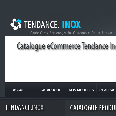
ACCUEIL
CATALOGUE
NOS MODELES
REALISAT