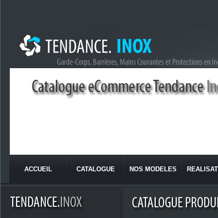
ACCUEIL
CATALOGUE
NOS MODELES
REALISAT