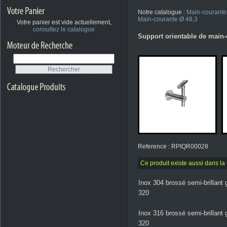
Notre catalogue :
Main-courante
Main-courante Ø 48,3
Votre panier est vide actuellement,
consultez le catalogue
Support orientable de main-
Reference : RPIQR00028
Ce produit existe aussi dans l
Inox 304 brossé semi-brillant 
320
Inox 316 brossé semi-brillant 
320