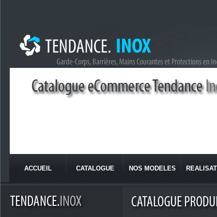
ACCUEIL
CATALOGUE
NOS MODELES
REALISAT