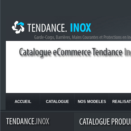
ACCUEIL
CATALOGUE
NOS MODELES
REALISAT