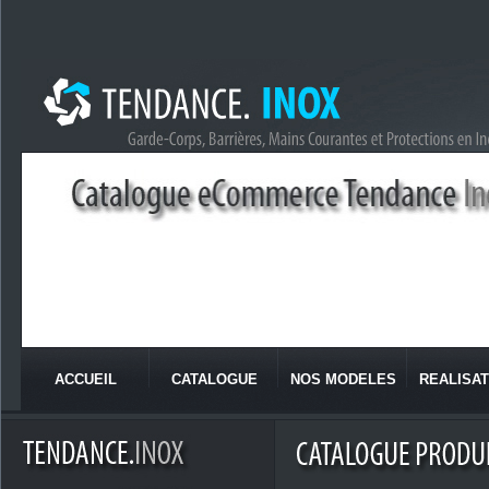
ACCUEIL
CATALOGUE
NOS MODELES
REALISAT