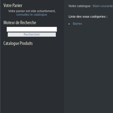
Notre catalogue :
Main-courante
Votre panier est vide actuellement,
consultez le catalogue
Liste des sous catégories :
Barres