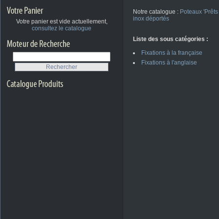
Notre catalogue :
Poteaux 'Prêts
inox déportés
Votre panier est vide actuellement,
consultez le catalogue
Liste des sous catégories :
Fixations à la française
Fixations à l'anglaise