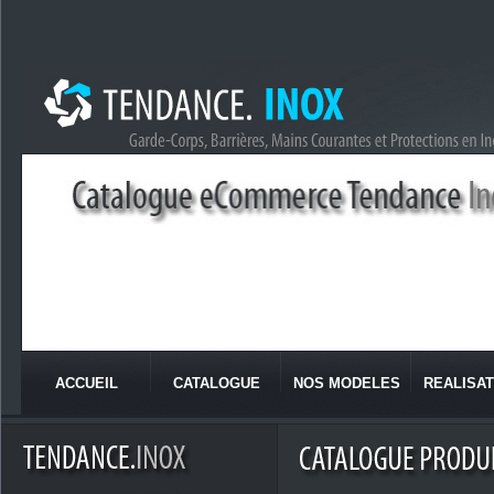
ACCUEIL
CATALOGUE
NOS MODELES
REALISAT