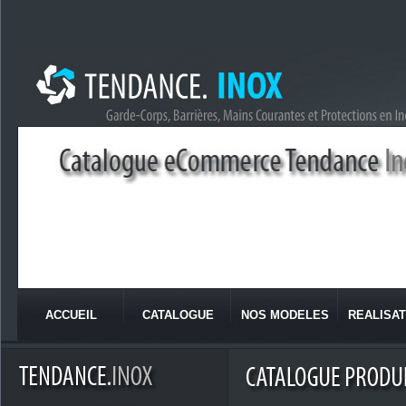
ACCUEIL
CATALOGUE
NOS MODELES
REALISAT