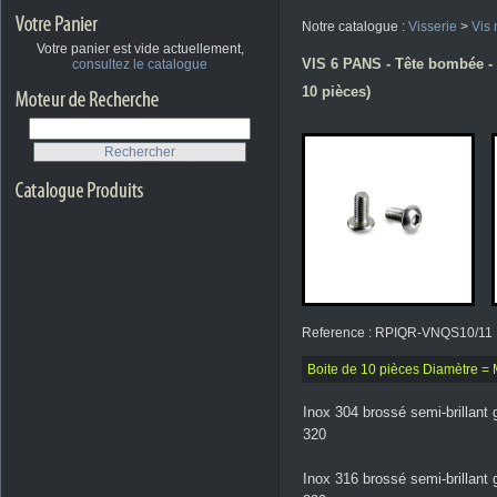
Notre catalogue :
Visserie
>
Vis 
Votre panier est vide actuellement,
VIS 6 PANS - Tête bombée - 
consultez le catalogue
10 pièces)
Reference : RPIQR-VNQS10/11
Boite de 10 pièces Diamètre = 
Inox 304 brossé semi-brillant 
320
Inox 316 brossé semi-brillant 