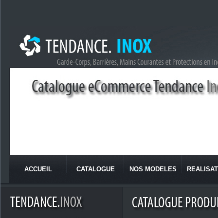
ACCUEIL
CATALOGUE
NOS MODELES
REALISAT