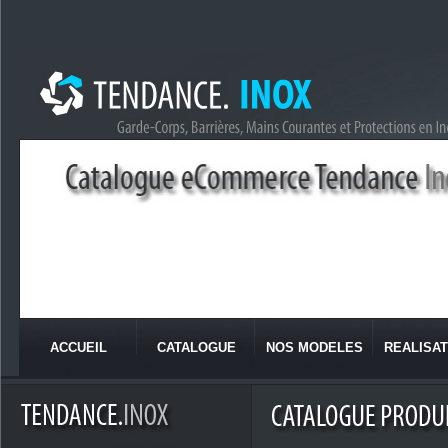
ACCUEIL
CATALOGUE
NOS MODELES
REALISAT