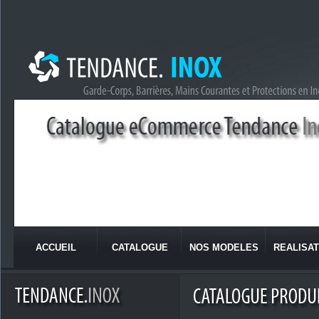
ACCUEIL
CATALOGUE
NOS MODELES
REALISAT