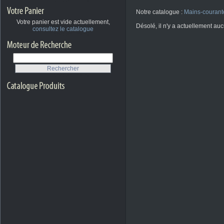
Notre catalogue :
Mains-courant
Votre panier est vide actuellement,
Désolé, il n'y a actuellement au
consultez le catalogue