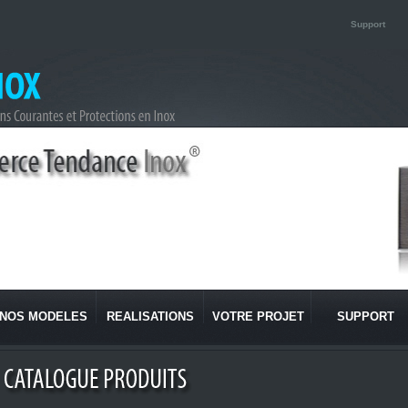
Support
NOS MODELES
REALISATIONS
VOTRE PROJET
SUPPORT