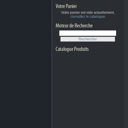
Votre panier est vide actuellement,
consultez le catalogue