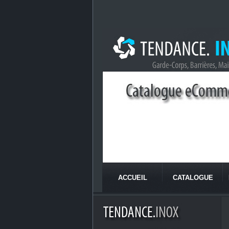
ACCUEIL
CATALOGUE