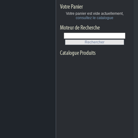
Votre panier est vide actuellement,
consultez le catalogue