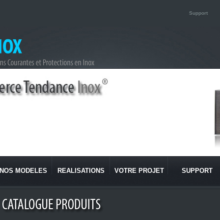
Support
NOS MODELES
REALISATIONS
VOTRE PROJET
SUPPORT