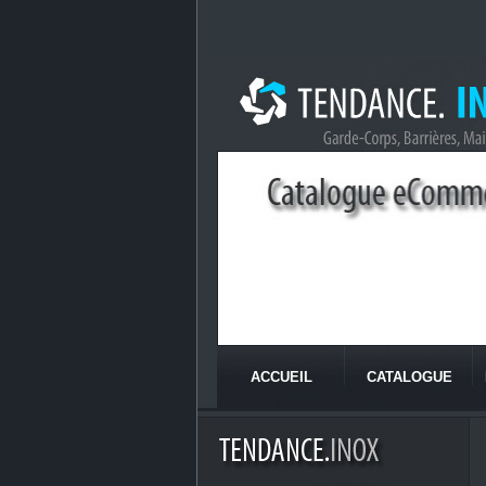
ACCUEIL
CATALOGUE