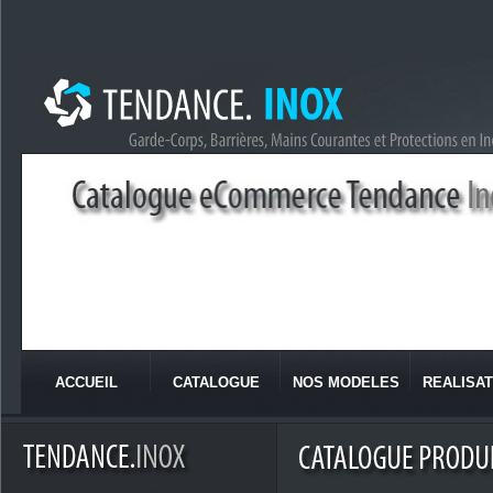
ACCUEIL
CATALOGUE
NOS MODELES
REALISAT