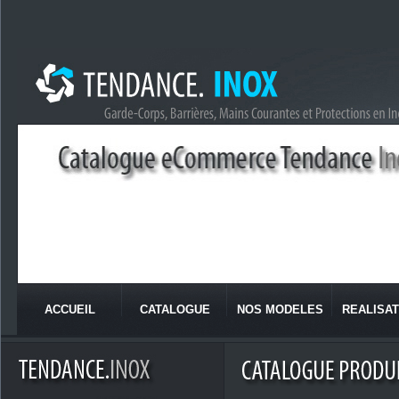
ACCUEIL
CATALOGUE
NOS MODELES
REALISAT