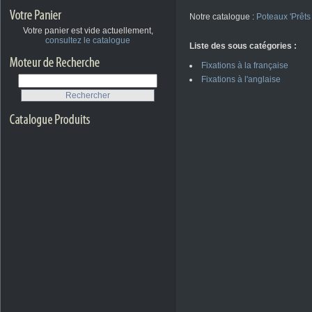
Notre catalogue :
Poteaux 'Prêts
Votre panier est vide actuellement,
consultez le catalogue
Liste des sous catégories :
Fixations à la française
Fixations à l'anglaise