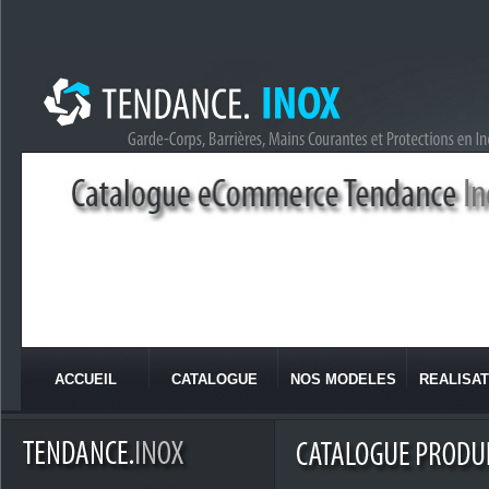
ACCUEIL
CATALOGUE
NOS MODELES
REALISAT