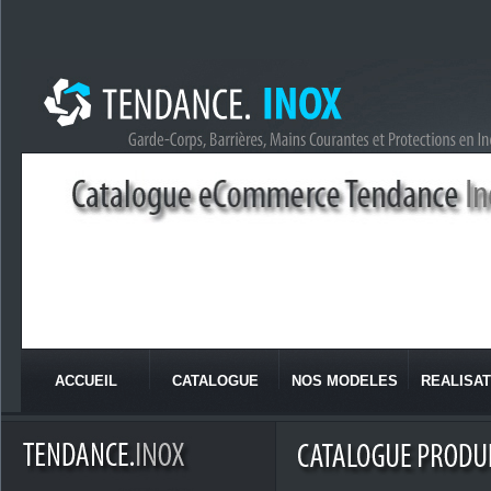
ACCUEIL
CATALOGUE
NOS MODELES
REALISAT