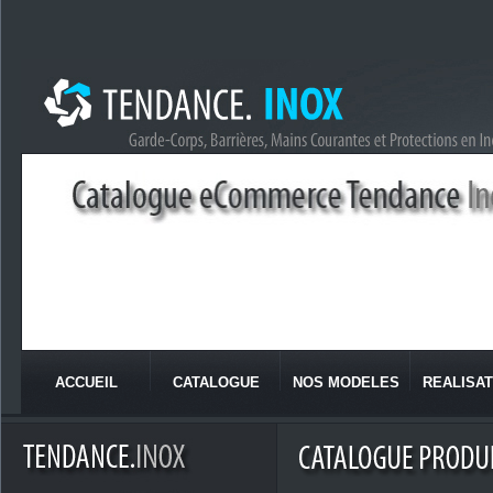
ACCUEIL
CATALOGUE
NOS MODELES
REALISAT