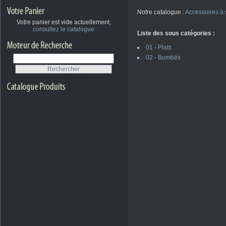
Notre catalogue :
Accessoires à
Votre panier est vide actuellement,
consultez le catalogue
Liste des sous catégories :
01 - Plats
02 - Bombés