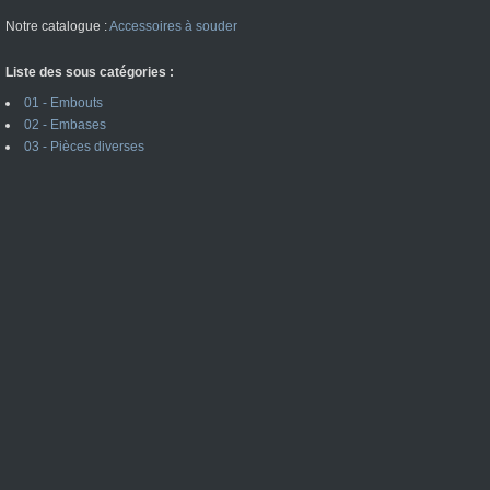
Notre catalogue :
Accessoires à souder
Liste des sous catégories :
01 - Embouts
02 - Embases
03 - Pièces diverses