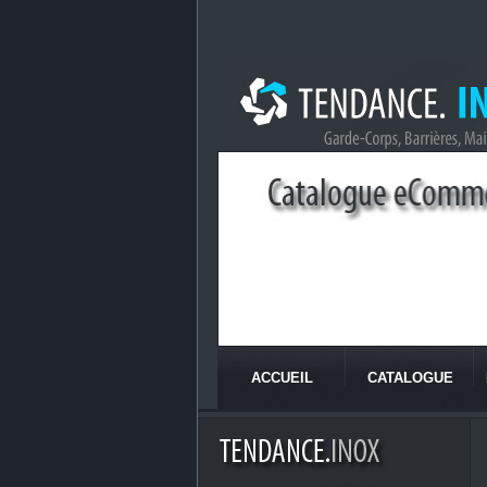
ACCUEIL
CATALOGUE