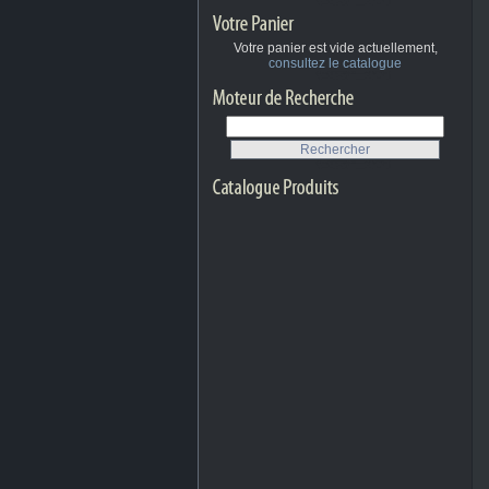
Votre panier est vide actuellement,
consultez le catalogue