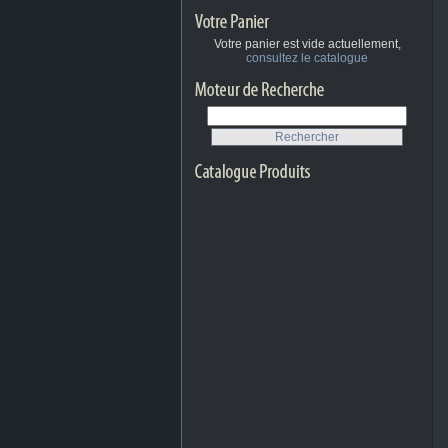
Votre panier est vide actuellement,
consultez le catalogue