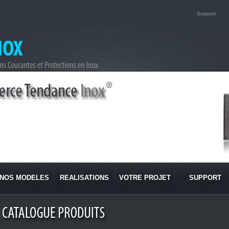
Support
NOS MODELES
REALISATIONS
VOTRE PROJET
SUPPORT