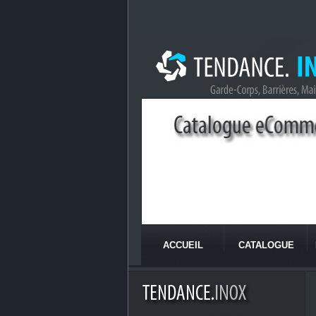
ACCUEIL
CATALOGUE