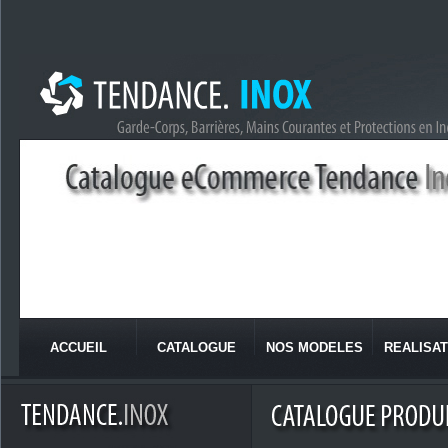
ACCUEIL
CATALOGUE
NOS MODELES
REALISAT