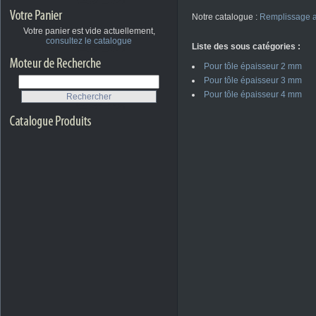
Notre catalogue :
Remplissage a
Votre panier est vide actuellement,
consultez le catalogue
Liste des sous catégories :
Pour tôle épaisseur 2 mm
Pour tôle épaisseur 3 mm
Pour tôle épaisseur 4 mm