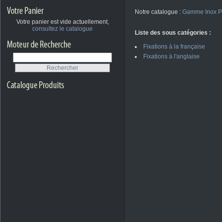
Notre catalogue :
Gamme Inox P
Votre panier est vide actuellement,
consultez le catalogue
Liste des sous catégories :
Fixations à la française
Fixations à l'anglaise