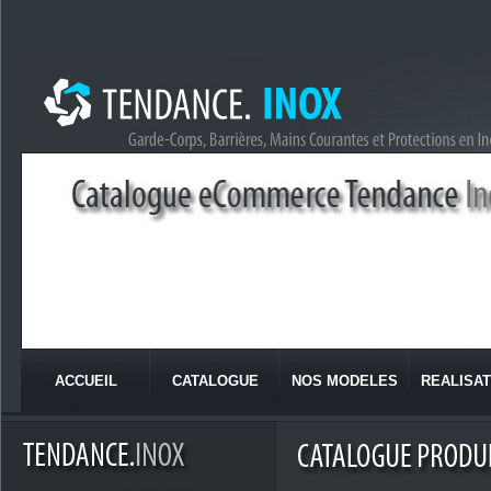
ACCUEIL
CATALOGUE
NOS MODELES
REALISAT