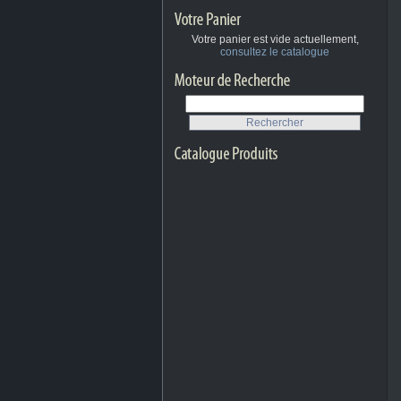
Votre panier est vide actuellement,
consultez le catalogue