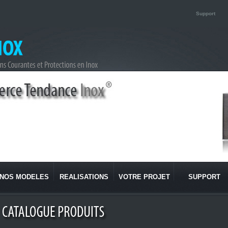
Support
NOS MODELES
REALISATIONS
VOTRE PROJET
SUPPORT