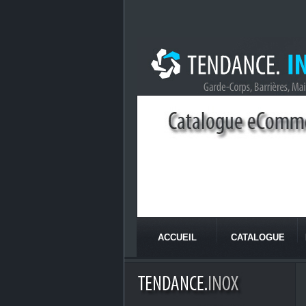
ACCUEIL
CATALOGUE