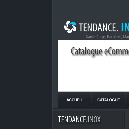
ACCUEIL
CATALOGUE