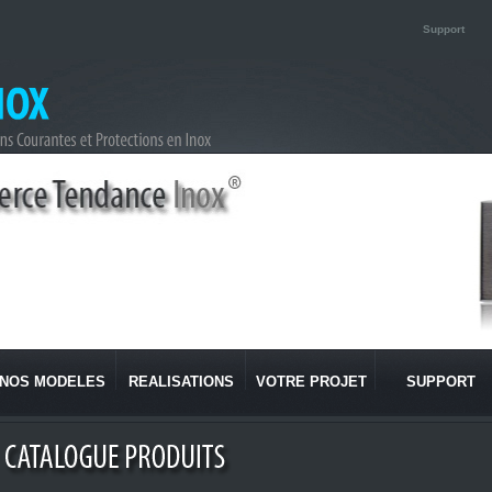
Support
NOS MODELES
REALISATIONS
VOTRE PROJET
SUPPORT