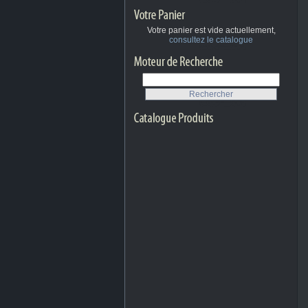
Votre panier est vide actuellement,
consultez le catalogue