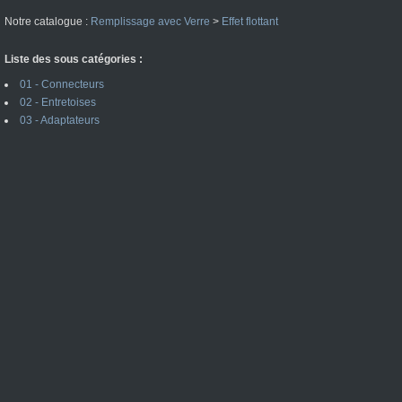
Notre catalogue :
Remplissage avec Verre
>
Effet flottant
Liste des sous catégories :
01 - Connecteurs
02 - Entretoises
03 - Adaptateurs