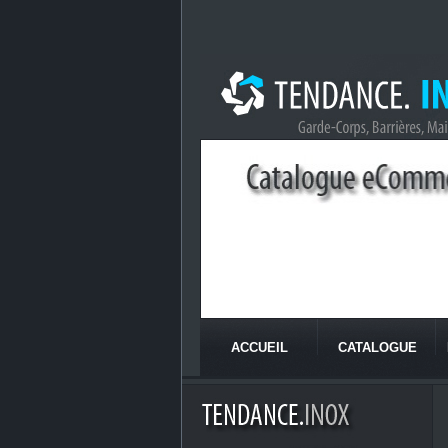
ACCUEIL
CATALOGUE