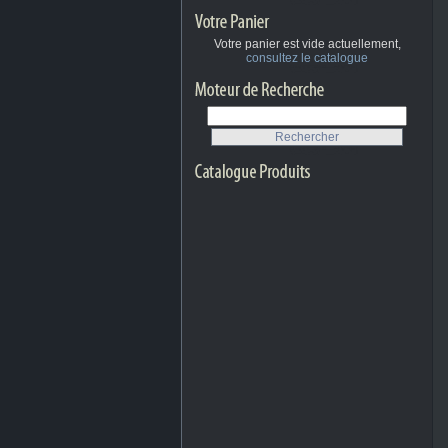
Votre panier est vide actuellement,
consultez le catalogue