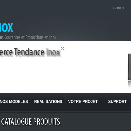
Support
NOS MODELES
REALISATIONS
VOTRE PROJET
SUPPORT