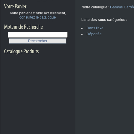
Notre catalogue :
Gamme Carré
Votre panier est vide actuellement,
consultez le catalogue
Liste des sous catégories :
Dans l'axe
Déportée