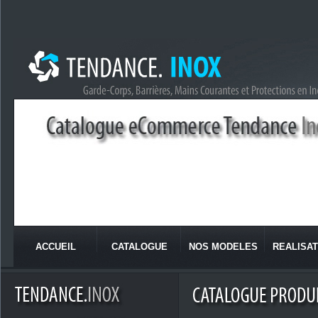
ACCUEIL
CATALOGUE
NOS MODELES
REALISAT